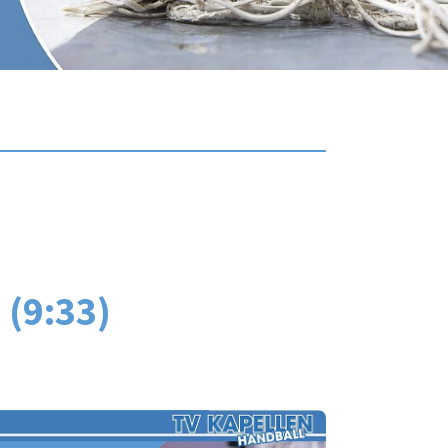
 (9:33)