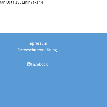
Kaan Usta 19, Emir Yakar 4
Impressum
Datenschutzerklärung
Facebook