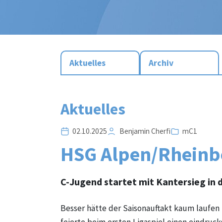
Aktuelles
Archiv
Aktuelles
02.10.2025
Benjamin Cherfi
mC1
HSG Alpen/Rheinber
C-Jugend startet mit Kantersieg in d
Besser hätte der Saisonauftakt kaum laufen