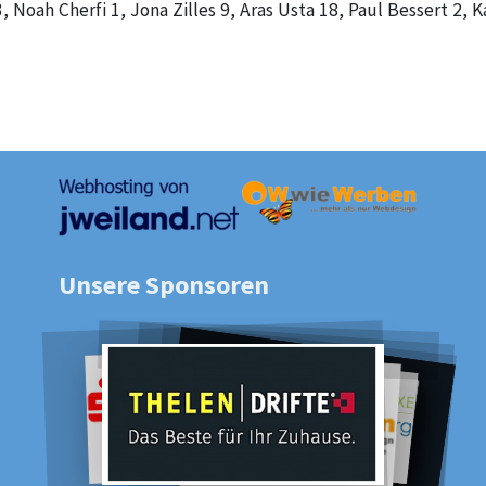
, Noah Cherfi 1, Jona Zilles 9, Aras Usta 18, Paul Bessert 2, 
Unsere Sponsoren